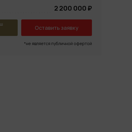
2 200 000 ₽
аш
Оставить заявку
*не является публичной офертой