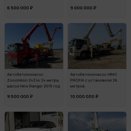
6 500 000 ₽
9 000 000 ₽
Автобетононасос
Автобетононасос HINO
Zooomlion 24Z4x 24 метра,
PROFIA с установкой 26
шасси Hino Ranger 2015 год
метров
9 500 000 ₽
10 000 000 ₽