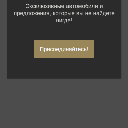
Эксклюзивные автомобили и
предложения, которые вы не найдете
нигде!
Присоединяйтесь!