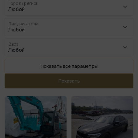
Город / регион
Тип двигателя
Ввоз
Показать все параметры
Показать