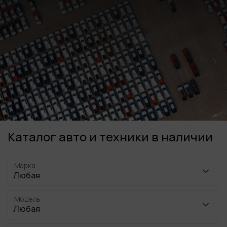
Каталог авто и техники в наличии
Марка
Модель