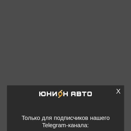
X
Только для подписчиков нашего
Telegram-канала: