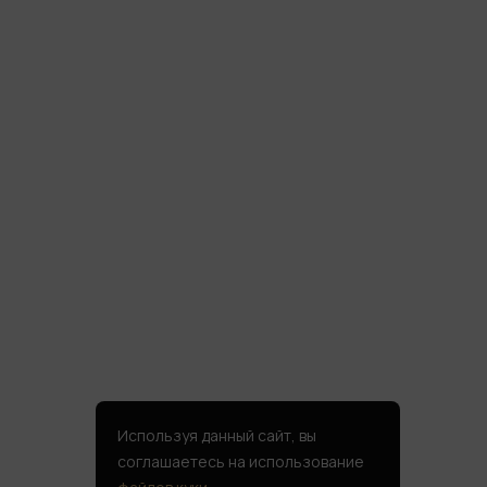
Используя данный сайт, вы
соглашаетесь на использование