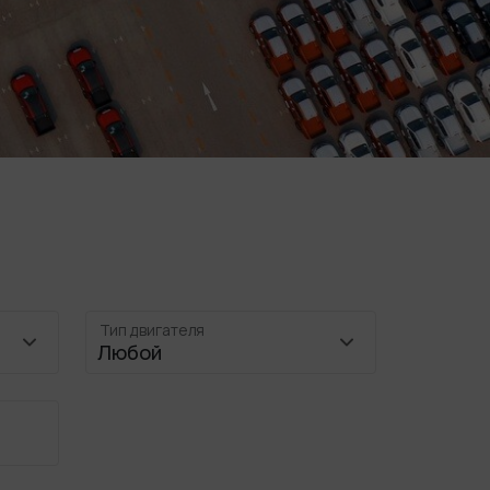
Тип двигателя