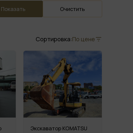
Показать
Очистить
Сортировка:
По цене
o
Экскаватор KOMATSU