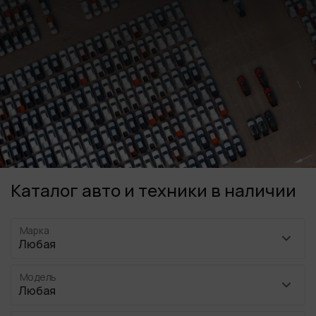
Каталог авто и техники в наличии
Марка
Модель