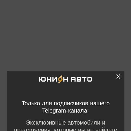
X
Только для подписчиков нашего
Telegram-канала:
Эксклюзивные автомобили и
предложения, которые вы не найдете