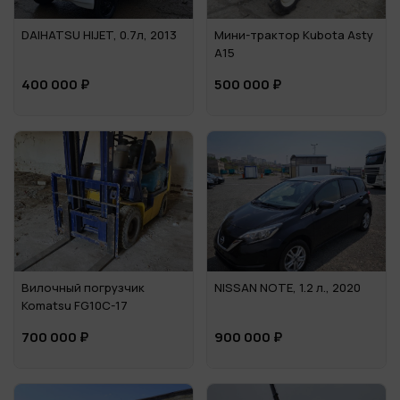
DAIHATSU HIJET, 0.7л, 2013
Мини-трактор Kubota Asty
A15
400 000 ₽
500 000 ₽
Вилочный погрузчик
NISSAN NOTE, 1.2 л., 2020
Komatsu FG10C-17
700 000 ₽
900 000 ₽