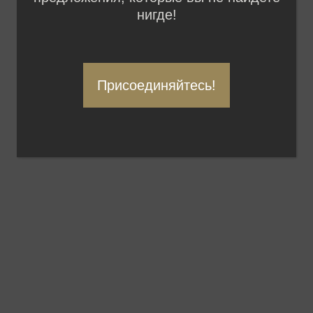
нигде!
Присоединяйтесь!