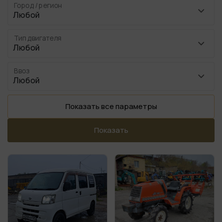
Город / регион
Тип двигателя
Ввоз
Показать все параметры
Показать